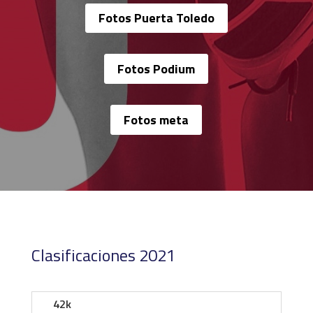
Fotos Puerta Toledo
Fotos Podium
Fotos meta
Clasificaciones 2021
42k