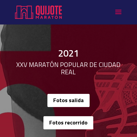
2021
XXV MARATÓN POPULAR DE CIUDAD
REAL
Fotos salida
Fotos recorrido