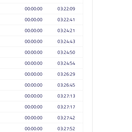
00:00:00
03:22:09
00:00:00
03:22:41
00:00:00
03:24:21
00:00:00
03:24:43
00:00:00
03:24:50
00:00:00
03:24:54
00:00:00
03:26:29
00:00:00
03:26:45
00:00:00
03:27:13
00:00:00
03:27:17
00:00:00
03:27:42
00:00:00
03:27:52