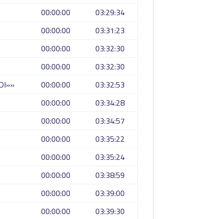
00:00:00
03:29:34
00:00:00
03:31:23
00:00:00
03:32:30
00:00:00
03:32:30
DI»»
00:00:00
03:32:53
00:00:00
03:34:28
00:00:00
03:34:57
00:00:00
03:35:22
00:00:00
03:35:24
00:00:00
03:38:59
00:00:00
03:39:00
00:00:00
03:39:30