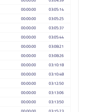
00:00:00
03:04:39
00:00:00
03:05:14
00:00:00
03:05:25
00:00:00
03:05:37
00:00:00
03:05:44
00:00:00
03:08:21
00:00:00
03:08:26
00:00:00
03:10:18
00:00:00
03:10:48
00:00:00
03:12:50
00:00:00
03:13:06
00:00:00
03:13:50
00:00:00
03:15:23