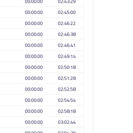
00:00:00
02:43:29
00:00:00
02:45:00
00:00:00
02:46:22
00:00:00
02:46:38
00:00:00
02:46:41
00:00:00
02:49:14
00:00:00
02:50:18
00:00:00
02:51:28
00:00:00
02:52:58
00:00:00
02:54:54
00:00:00
02:58:18
00:00:00
03:02:44