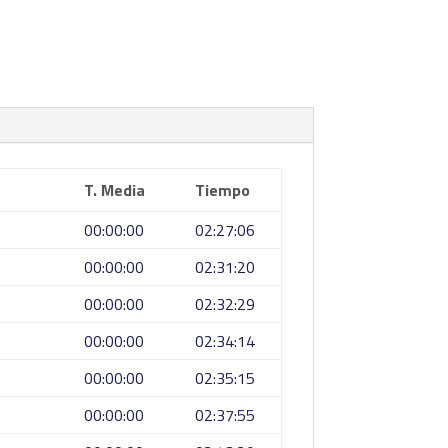
T. Media
Tiempo
00:00:00
02:27:06
00:00:00
02:31:20
00:00:00
02:32:29
00:00:00
02:34:14
00:00:00
02:35:15
00:00:00
02:37:55