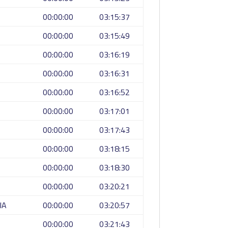
00:00:00
03:15:37
00:00:00
03:15:49
00:00:00
03:16:19
00:00:00
03:16:31
00:00:00
03:16:52
00:00:00
03:17:01
00:00:00
03:17:43
00:00:00
03:18:15
00:00:00
03:18:30
00:00:00
03:20:21
IA
00:00:00
03:20:57
00:00:00
03:21:43