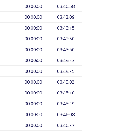
00:00:00
03:40:58
00:00:00
03:42:09
00:00:00
03:43:15
00:00:00
03:43:50
00:00:00
03:43:50
00:00:00
03:44:23
00:00:00
03:44:25
00:00:00
03:45:02
00:00:00
03:45:10
00:00:00
03:45:29
00:00:00
03:46:08
00:00:00
03:46:27