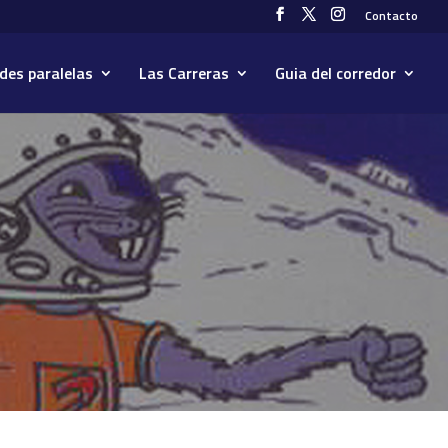
Contacto
des paralelas
Las Carreras
Guia del corredor